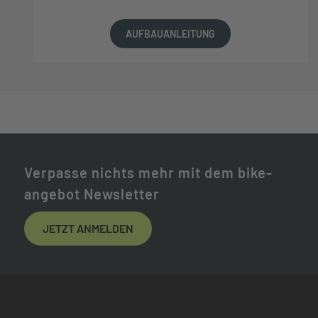
AUFBAUANLEITUNG
Verpasse nichts mehr mit dem bike-
angebot Newsletter
JETZT ANMELDEN