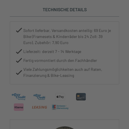
TECHNISCHE DETAILS
Sofort lieferbar, Versandkosten anteilig: 69 Euro je
Bike (Framesets & Kinderräder bis 24 Zoll: 39
Euro), Zubehör: 7,90 Euro
Lieferzeit: derzeit 7 - 14 Werktage
Fertig vormontiert durch den Fachhändler
Viele Zahlungsmöglichkeiten auch auf Raten,
Finanzierung & Bike-Leasing