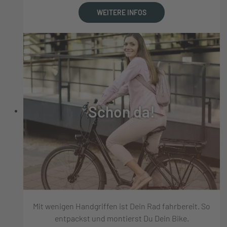
WEITERE INFOS
Schon da!
Mit wenigen Handgriffen ist Dein Rad fahrbereit. So
entpackst und montierst Du Dein Bike.