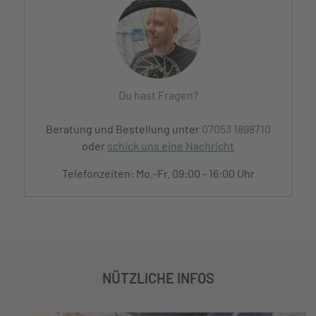
Du hast Fragen?
Beratung und Bestellung unter
07053 1898710
oder
schick uns eine Nachricht
Telefonzeiten: Mo.-Fr. 09:00 - 16:00 Uhr
NÜTZLICHE INFOS