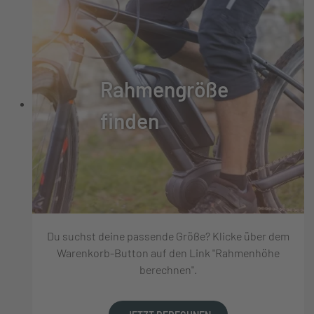
Rahmengröße
finden
Du suchst deine passende Größe? Klicke über dem
Warenkorb-Button auf den Link "Rahmenhöhe
berechnen".