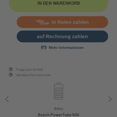
IN DEN WARENKORB
Frage zum Artikel
Händlerinformationen
Akku
Bosch PowerTube 500