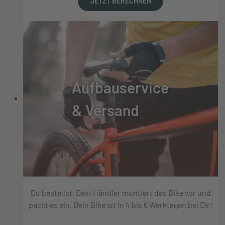
JETZT BERECHNEN
Aufbauservice
& Versand
Du bestellst, Dein Händler montiert das Bike vor und
packt es ein, Dein Bike ist in 4 bis 6 Werktagen bei Dir!