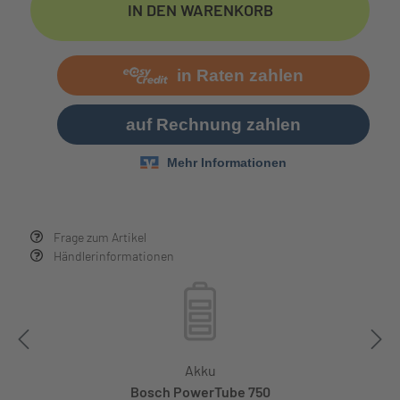
IN DEN WARENKORB
Frage zum Artikel
Händlerinformationen
Akku
Bosch PowerTube 750