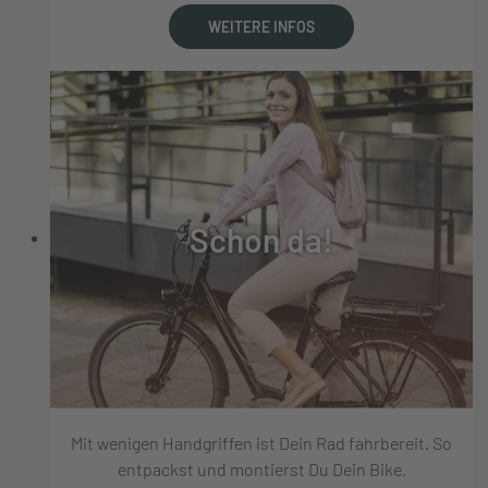
WEITERE INFOS
Schon da!
Mit wenigen Handgriffen ist Dein Rad fahrbereit. So
entpackst und montierst Du Dein Bike.