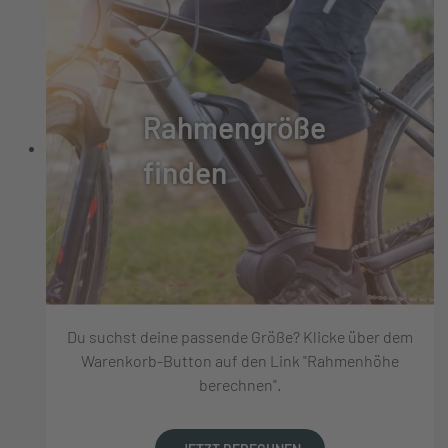
Rahmengröße
finden
Du suchst deine passende Größe? Klicke über dem
Warenkorb-Button auf den Link "Rahmenhöhe
berechnen".