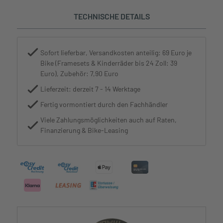
TECHNISCHE DETAILS
Sofort lieferbar, Versandkosten anteilig: 69 Euro je
Bike (Framesets & Kinderräder bis 24 Zoll: 39
Euro), Zubehör: 7,90 Euro
Lieferzeit: derzeit 7 - 14 Werktage
Fertig vormontiert durch den Fachhändler
Viele Zahlungsmöglichkeiten auch auf Raten,
Finanzierung & Bike-Leasing