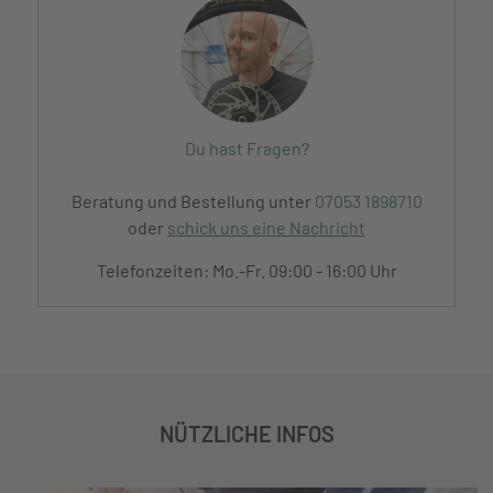
Du hast Fragen?
Beratung und Bestellung unter
07053 1898710
oder
schick uns eine Nachricht
Telefonzeiten: Mo.-Fr. 09:00 - 16:00 Uhr
NÜTZLICHE INFOS