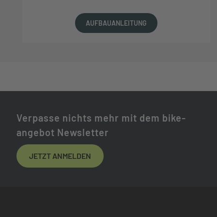
AUFBAUANLEITUNG
Verpasse nichts mehr mit dem bike-
angebot Newsletter
JETZT ANMELDEN