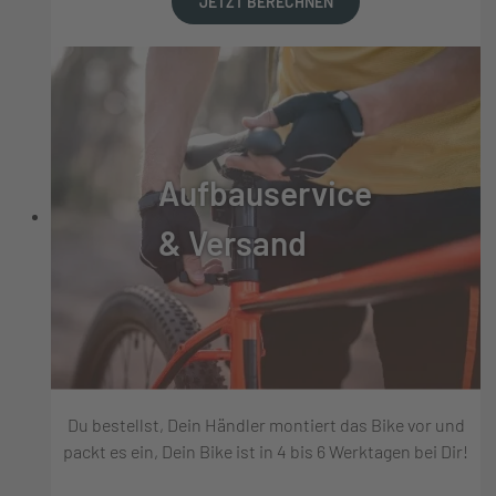
JETZT BERECHNEN
Aufbauservice
& Versand
Du bestellst, Dein Händler montiert das Bike vor und
packt es ein, Dein Bike ist in 4 bis 6 Werktagen bei Dir!