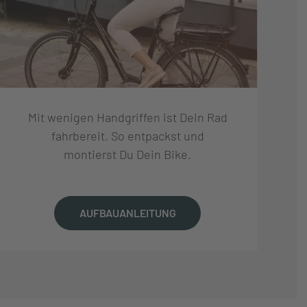
Mit wenigen Handgriffen ist Dein Rad
fahrbereit. So entpackst und
montierst Du Dein Bike.
AUFBAUANLEITUNG