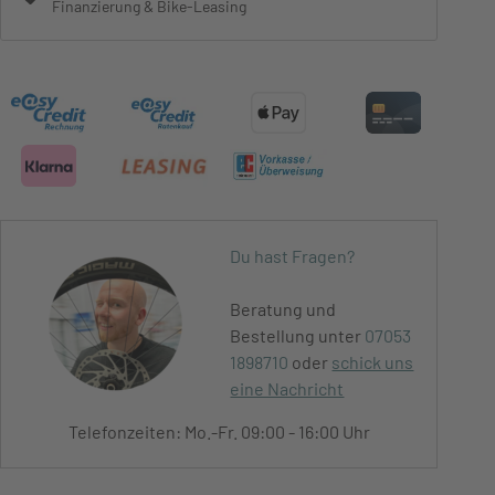
Finanzierung & Bike-Leasing
Du hast Fragen?
Beratung und
Bestellung unter
07053
1898710
oder
schick uns
eine Nachricht
Telefonzeiten: Mo.-Fr. 09:00 - 16:00 Uhr