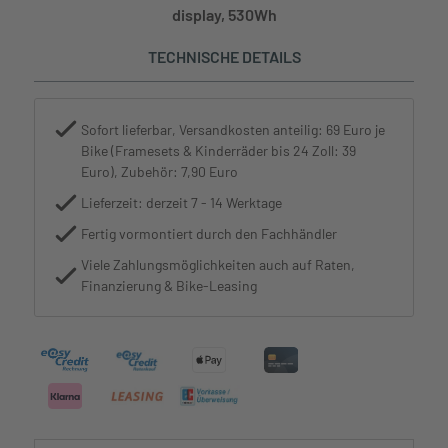
display, 530Wh
TECHNISCHE DETAILS
Sofort lieferbar, Versandkosten anteilig: 69 Euro je
Bike (Framesets & Kinderräder bis 24 Zoll: 39
Euro), Zubehör: 7,90 Euro
Lieferzeit: derzeit 7 - 14 Werktage
Fertig vormontiert durch den Fachhändler
Viele Zahlungsmöglichkeiten auch auf Raten,
Finanzierung & Bike-Leasing