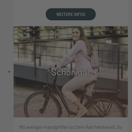
WEITERE INFOS
Schon da!
Mit wenigen Handgriffen ist Dein Rad fahrbereit. So