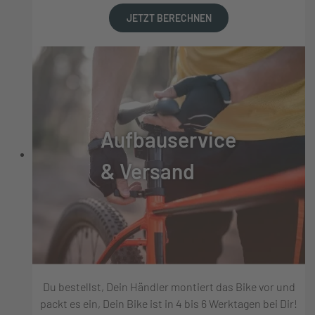
JETZT BERECHNEN
Aufbauservice
& Versand
Du bestellst, Dein Händler montiert das Bike vor und
packt es ein, Dein Bike ist in 4 bis 6 Werktagen bei Dir!