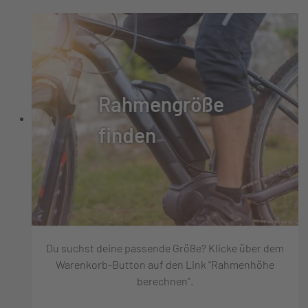
Rahmengröße
finden
Du suchst deine passende Größe? Klicke über dem
Warenkorb-Button auf den Link "Rahmenhöhe
berechnen".