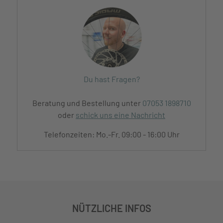
Du hast Fragen?
Beratung und Bestellung unter
07053 1898710
oder
schick uns eine Nachricht
Telefonzeiten: Mo.-Fr. 09:00 - 16:00 Uhr
NÜTZLICHE INFOS