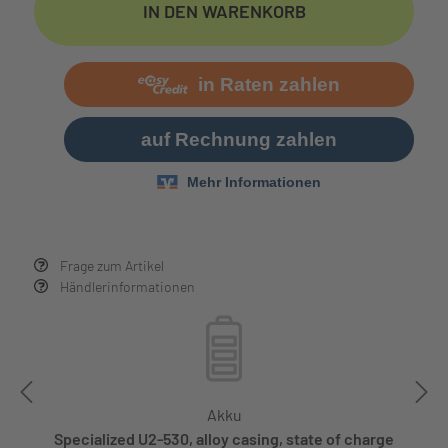
IN DEN WARENKORB
Frage zum Artikel
Händlerinformationen
Akku
Specialized U2-530, alloy casing, state of charge