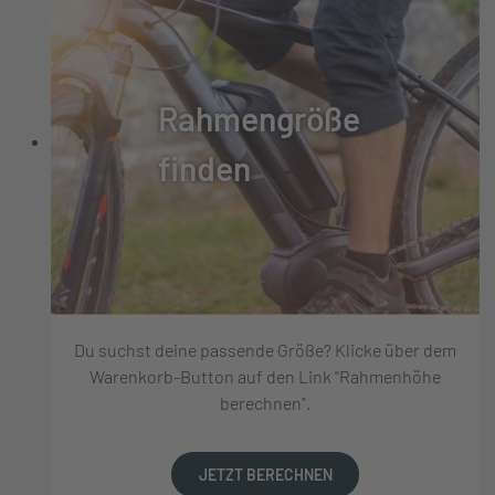
Rahmengröße
finden
Du suchst deine passende Größe? Klicke über dem
Warenkorb-Button auf den Link "Rahmenhöhe
berechnen".
JETZT BERECHNEN