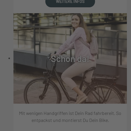
WEITERE INFOS
Schon da!
Mit wenigen Handgriffen ist Dein Rad fahrbereit. So
entpackst und montierst Du Dein Bike.