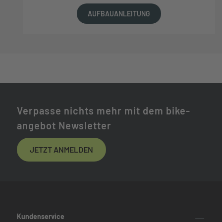
AUFBAUANLEITUNG
Verpasse nichts mehr mit dem bike-
angebot Newsletter
JETZT ANMELDEN
Kundenservice