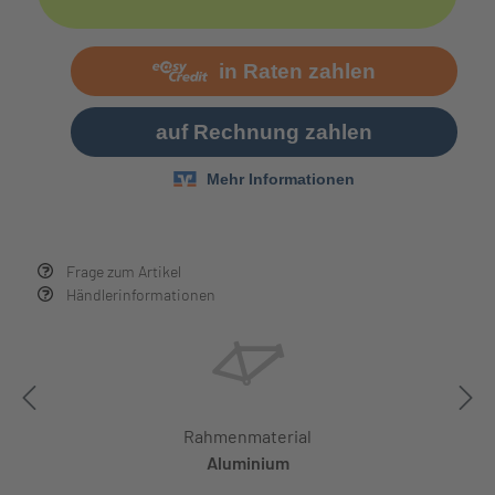
Frage zum Artikel
Händlerinformationen
Rahmenmaterial
Aluminium