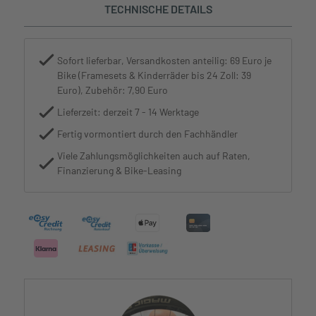
TECHNISCHE DETAILS
Sofort lieferbar, Versandkosten anteilig: 69 Euro je
Bike (Framesets & Kinderräder bis 24 Zoll: 39
Euro), Zubehör: 7,90 Euro
Lieferzeit: derzeit 7 - 14 Werktage
Fertig vormontiert durch den Fachhändler
Viele Zahlungsmöglichkeiten auch auf Raten,
Finanzierung & Bike-Leasing