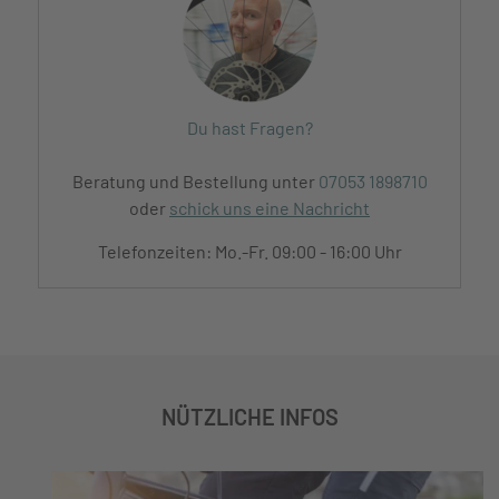
Du hast Fragen?
Beratung und Bestellung unter
07053 1898710
oder
schick uns eine Nachricht
Telefonzeiten: Mo.-Fr. 09:00 - 16:00 Uhr
NÜTZLICHE INFOS