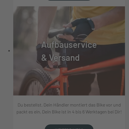
Aufbauservice
& Versand
Du bestellst, Dein Händler montiert das Bike vor und
packt es ein, Dein Bike ist in 4 bis 6 Werktagen bei Dir!