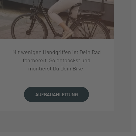
Mit wenigen Handgriffen ist Dein Rad
fahrbereit. So entpackst und
montierst Du Dein Bike.
AUFBAUANLEITUNG