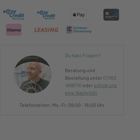
Du hast Fragen?
Beratung und
Bestellung unter
07053
1898710
oder
schick uns
eine Nachricht
Telefonzeiten: Mo.-Fr. 09:00 - 16:00 Uhr