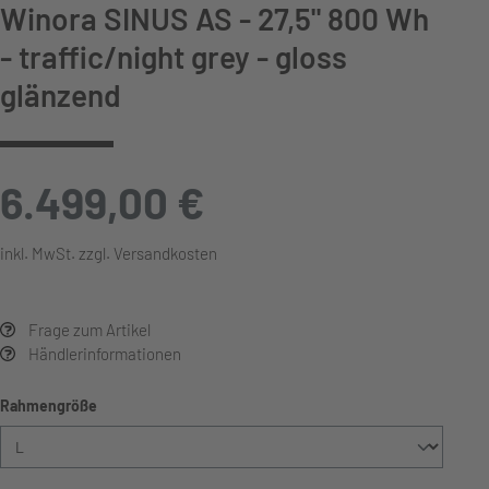
Winora SINUS AS - 27,5" 800 Wh
- traffic/night grey - gloss
glänzend
6.499,00 €
inkl. MwSt. zzgl. Versandkosten
Frage zum Artikel
Händlerinformationen
auswählen
Rahmengröße