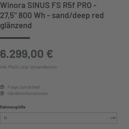
Winora SINUS FS R5f PRO -
27,5" 800 Wh - sand/deep red
glänzend
6.299,00 €
inkl. MwSt. zzgl. Versandkosten
Frage zum Artikel
Händlerinformationen
auswählen
Rahmengröße