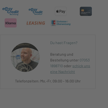
Du hast Fragen?
Beratung und
Bestellung unter
07053
1898710
oder
schick uns
eine Nachricht
Telefonzeiten: Mo.-Fr. 09:00 - 16:00 Uhr