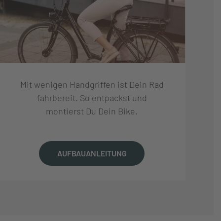
Mit wenigen Handgriffen ist Dein Rad
fahrbereit. So entpackst und
montierst Du Dein Bike.
AUFBAUANLEITUNG