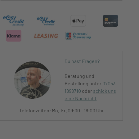
Du hast Fragen?
Beratung und
Bestellung unter
07053
1898710
oder
schick uns
eine Nachricht
Telefonzeiten: Mo.-Fr. 09:00 - 16:00 Uhr