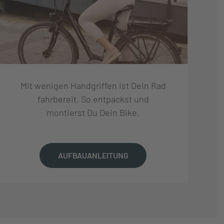
Mit wenigen Handgriffen ist Dein Rad
fahrbereit. So entpackst und
montierst Du Dein Bike.
AUFBAUANLEITUNG