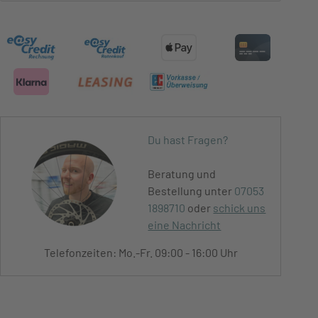
Du hast Fragen?
Beratung und
Bestellung unter
07053
1898710
oder
schick uns
eine Nachricht
Telefonzeiten: Mo.-Fr. 09:00 - 16:00 Uhr