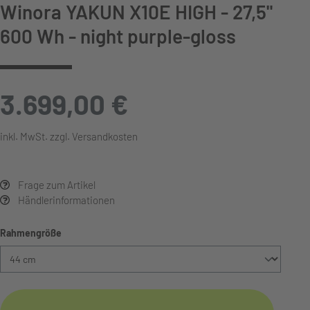
Winora YAKUN X10E HIGH - 27,5"
600 Wh - night purple-gloss
3.699,00 €
inkl. MwSt. zzgl. Versandkosten
Frage zum Artikel
Händlerinformationen
auswählen
Rahmengröße