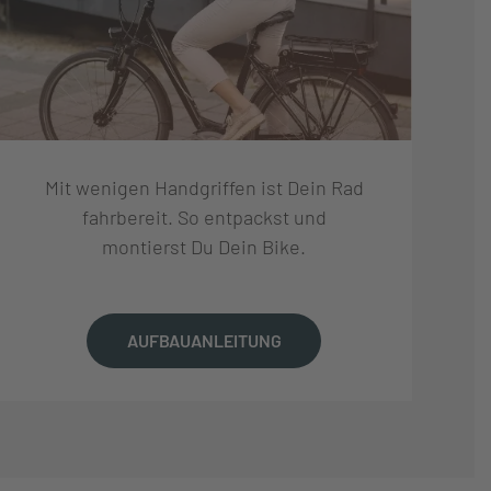
Mit wenigen Handgriffen ist Dein Rad
fahrbereit. So entpackst und
montierst Du Dein Bike.
AUFBAUANLEITUNG