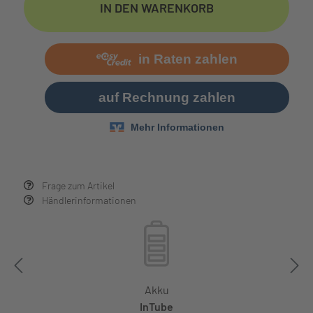
IN DEN WARENKORB
Frage zum Artikel
Händlerinformationen
Akku
InTube