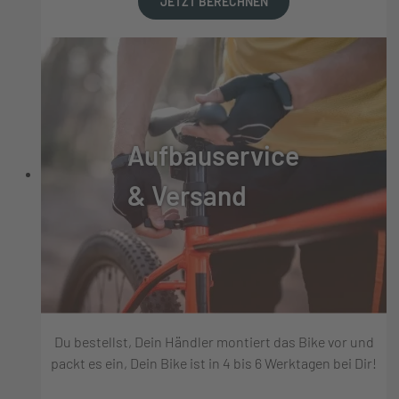
JETZT BERECHNEN
Aufbauservice
& Versand
Du bestellst, Dein Händler montiert das Bike vor und
packt es ein, Dein Bike ist in 4 bis 6 Werktagen bei Dir!