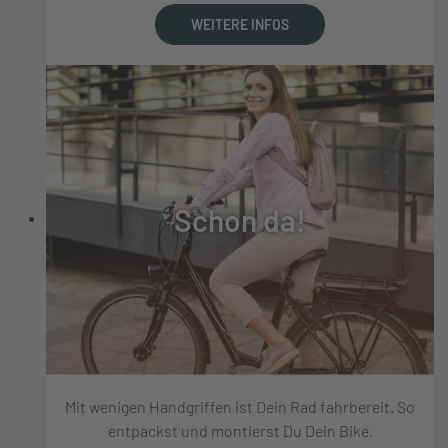
WEITERE INFOS
Schon da!
Mit wenigen Handgriffen ist Dein Rad fahrbereit. So
entpackst und montierst Du Dein Bike.