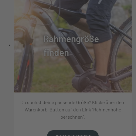
Rahmengröße
finden
Du suchst deine passende Größe? Klicke über dem
Warenkorb-Button auf den Link "Rahmenhöhe
berechnen".