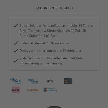
TECHNISCHE DETAILS
Sofort lieferbar, Versandkosten anteilig: 69 Euro je
Bike (Framesets & Kinderräder bis 24 Zoll: 39
Euro), Zubehör: 7,90 Euro
Lieferzeit: derzeit 7 - 14 Werktage
Fertig vormontiert durch den Fachhändler
Viele Zahlungsmöglichkeiten auch auf Raten,
Finanzierung & Bike-Leasing