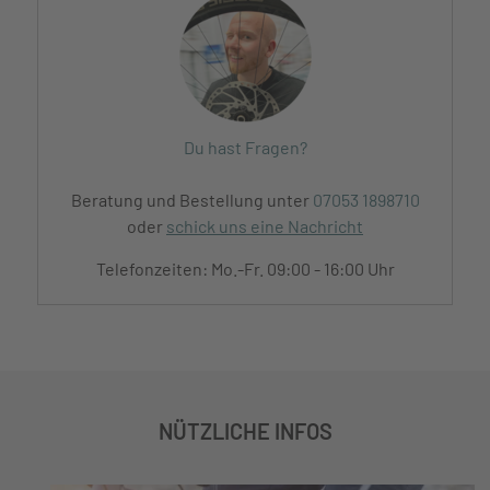
Du hast Fragen?
Beratung und Bestellung unter
07053 1898710
oder
schick uns eine Nachricht
Telefonzeiten: Mo.-Fr. 09:00 - 16:00 Uhr
NÜTZLICHE INFOS