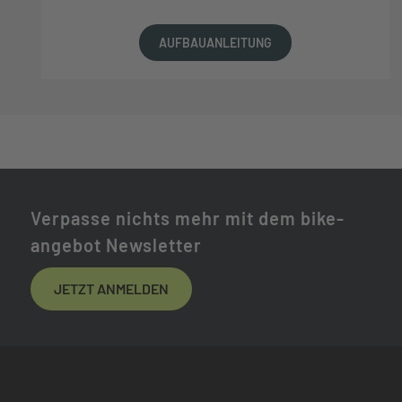
AUFBAUANLEITUNG
Verpasse nichts mehr mit dem bike-
angebot Newsletter
JETZT ANMELDEN