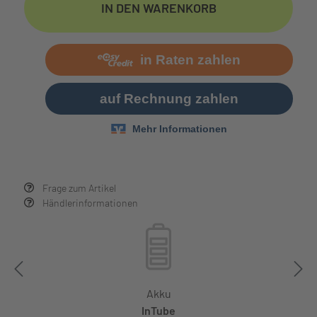
IN DEN WARENKORB
Frage zum Artikel
Händlerinformationen
Akku
InTube