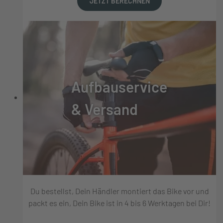
JETZT BERECHNEN
Aufbauservice
& Versand
Du bestellst, Dein Händler montiert das Bike vor und
packt es ein, Dein Bike ist in 4 bis 6 Werktagen bei Dir!