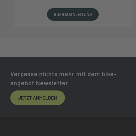
AUFBAUANLEITUNG
Verpasse nichts mehr mit dem bike-
angebot Newsletter
JETZT ANMELDEN