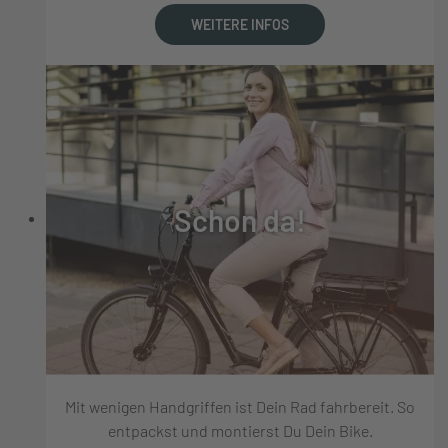
WEITERE INFOS
Schon da!
Mit wenigen Handgriffen ist Dein Rad fahrbereit. So
entpackst und montierst Du Dein Bike.