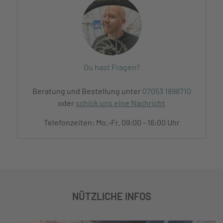
Du hast Fragen?
Beratung und Bestellung unter
07053 1898710
oder
schick uns eine Nachricht
Telefonzeiten: Mo.-Fr. 09:00 - 16:00 Uhr
NÜTZLICHE INFOS