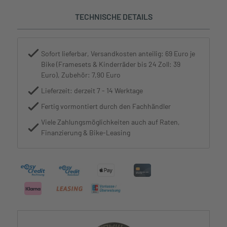
TECHNISCHE DETAILS
Sofort lieferbar, Versandkosten anteilig: 69 Euro je
Bike (Framesets & Kinderräder bis 24 Zoll: 39
Euro), Zubehör: 7,90 Euro
Lieferzeit: derzeit 7 - 14 Werktage
Fertig vormontiert durch den Fachhändler
Viele Zahlungsmöglichkeiten auch auf Raten,
Finanzierung & Bike-Leasing