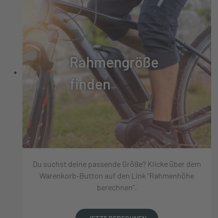
Rahmengröße
finden
Du suchst deine passende Größe? Klicke über dem
Warenkorb-Button auf den Link "Rahmenhöhe
berechnen".