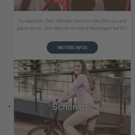
Du bestellst, Dein Händler montiert das Bike vor und
packt es ein, Dein Bike ist in 4 bis 6 Werktagen bei Dir!
WEITERE INFOS
Schon da!