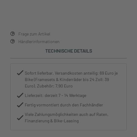
Frage zum Artikel
Händlerinformationen
TECHNISCHE DETAILS
Sofort lieferbar, Versandkosten anteilig: 69 Euro je
Bike (Framesets & Kinderräder bis 24 Zoll: 39
Euro), Zubehör: 7,90 Euro
Lieferzeit: derzeit 7 - 14 Werktage
Fertig vormontiert durch den Fachhändler
Viele Zahlungsmöglichkeiten auch auf Raten,
Finanzierung & Bike-Leasing