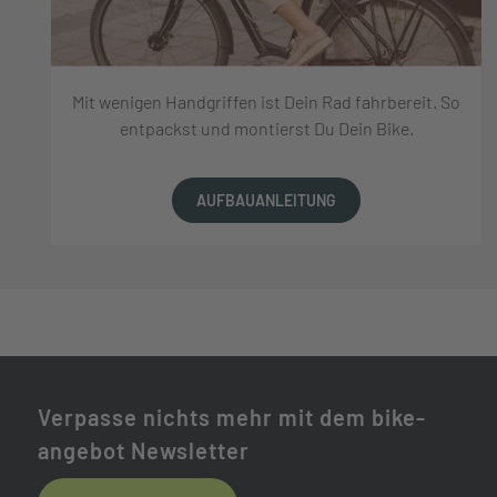
Mit wenigen Handgriffen ist Dein Rad fahrbereit. So
entpackst und montierst Du Dein Bike.
AUFBAUANLEITUNG
Verpasse nichts mehr mit dem bike-
angebot Newsletter