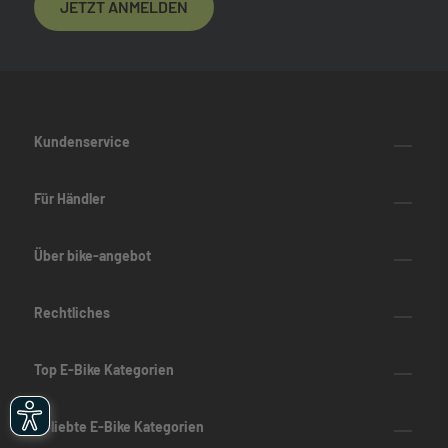
JETZT ANMELDEN
Kundenservice
Für Händler
Über bike-angebot
Rechtliches
Top E-Bike Kategorien
Beliebte E-Bike Kategorien