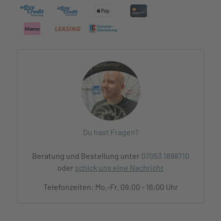
Du hast Fragen?
Beratung und Bestellung unter
07053 1898710
oder
schick uns eine Nachricht
Telefonzeiten: Mo.-Fr. 09:00 - 16:00 Uhr