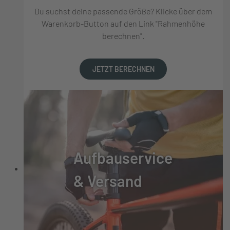
Du suchst deine passende Größe? Klicke über dem
Warenkorb-Button auf den Link "Rahmenhöhe
berechnen".
JETZT BERECHNEN
Aufbauservice
& Versand