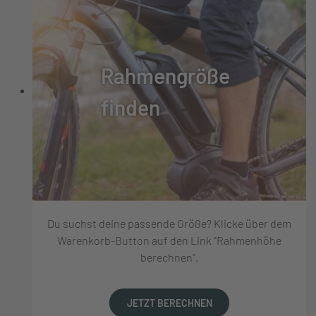
Rahmengröße
finden
Du suchst deine passende Größe? Klicke über dem
Warenkorb-Button auf den Link "Rahmenhöhe
berechnen".
JETZT BERECHNEN