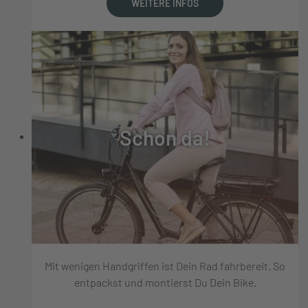
WEITERE INFOS
Schon da!
Mit wenigen Handgriffen ist Dein Rad fahrbereit. So
entpackst und montierst Du Dein Bike.