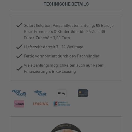
TECHNISCHE DETAILS
Sofort lieferbar, Versandkosten anteilig: 69 Euro je
Bike (Framesets & Kinderräder bis 24 Zoll: 39
Euro), Zubehör: 7,90 Euro
Lieferzeit: derzeit 7 - 14 Werktage
Fertig vormontiert durch den Fachhändler
Viele Zahlungsmöglichkeiten auch auf Raten,
Finanzierung & Bike-Leasing