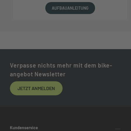
AUFBAUANLEITUNG
Verpasse nichts mehr mit dem bike-
angebot Newsletter
JETZT ANMELDEN
Kundenservice