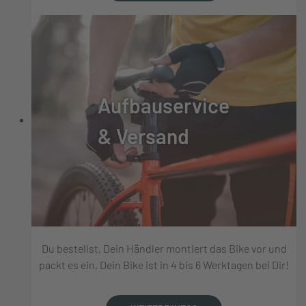
Aufbauservice
& Versand
Du bestellst, Dein Händler montiert das Bike vor und
packt es ein, Dein Bike ist in 4 bis 6 Werktagen bei Dir!