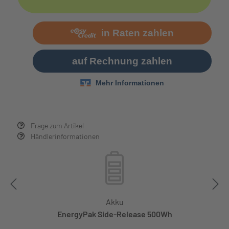
Frage zum Artikel
Händlerinformationen
Akku
EnergyPak Side-Release 500Wh