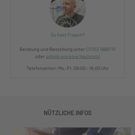
Du hast Fragen?
Beratung und Bestellung unter
07053 1898710
oder
schick uns eine Nachricht
Telefonzeiten: Mo.-Fr. 09:00 - 16:00 Uhr
NÜTZLICHE INFOS