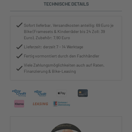
TECHNISCHE DETAILS
Sofort lieferbar, Versandkosten anteilig: 69 Euro je
Bike (Framesets & Kinderräder bis 24 Zoll: 39
Euro), Zubehör: 7,90 Euro
Lieferzeit: derzeit 7 - 14 Werktage
Fertig vormontiert durch den Fachhändler
Viele Zahlungsmöglichkeiten auch auf Raten,
Finanzierung & Bike-Leasing