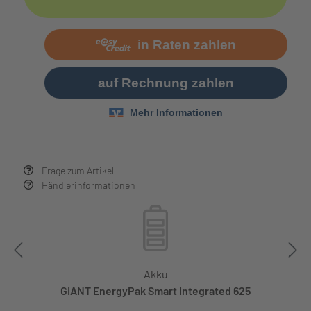
Frage zum Artikel
Händlerinformationen
Akku
GIANT EnergyPak Smart Integrated 625