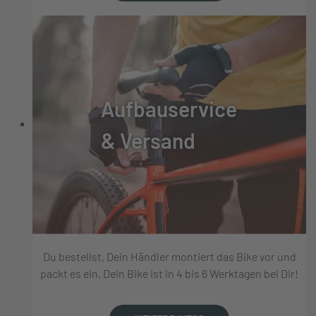
Aufbauservice
& Versand
Du bestellst, Dein Händler montiert das Bike vor und
packt es ein, Dein Bike ist in 4 bis 6 Werktagen bei Dir!