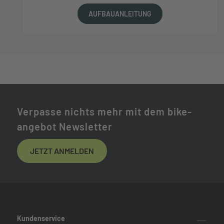
AUFBAUANLEITUNG
Verpasse nichts mehr mit dem bike-
angebot Newsletter
JETZT ANMELDEN
Kundenservice