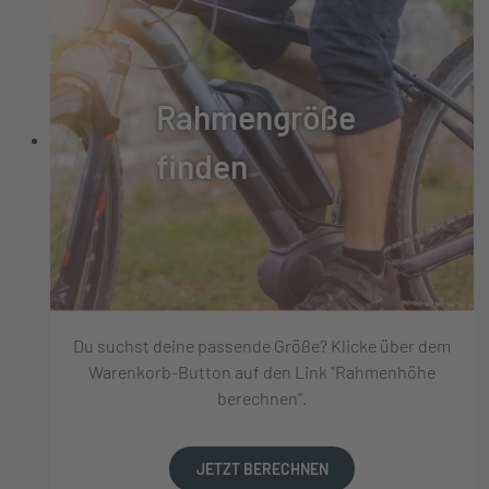
Rahmengröße
finden
Du suchst deine passende Größe? Klicke über dem
Warenkorb-Button auf den Link "Rahmenhöhe
berechnen".
JETZT BERECHNEN