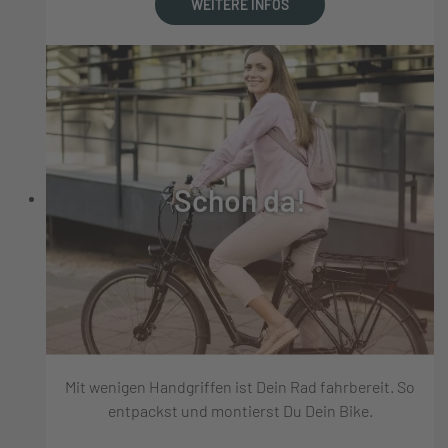
WEITERE INFOS
Schon da!
Mit wenigen Handgriffen ist Dein Rad fahrbereit. So
entpackst und montierst Du Dein Bike.