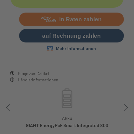
Frage zum Artikel
Händlerinformationen
Akku
GIANT EnergyPak Smart Integrated 800