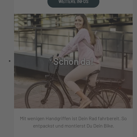
WEITERE INFOS
Schon da!
Mit wenigen Handgriffen ist Dein Rad fahrbereit. So
entpackst und montierst Du Dein Bike.