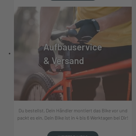
Aufbauservice
& Versand
Du bestellst, Dein Händler montiert das Bike vor und
packt es ein, Dein Bike ist in 4 bis 6 Werktagen bei Dir!