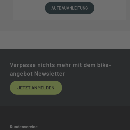
AUFBAUANLEITUNG
Verpasse nichts mehr mit dem bike-
angebot Newsletter
JETZT ANMELDEN
Kundenservice