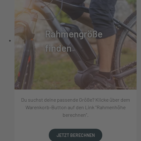
Rahmengröße
finden
Du suchst deine passende Größe? Klicke über dem
Warenkorb-Button auf den Link "Rahmenhöhe
berechnen".
JETZT BERECHNEN