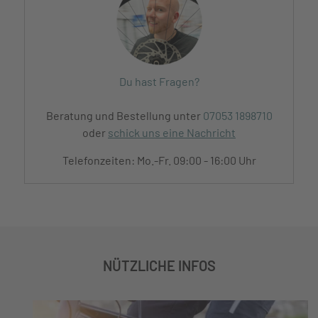
Du hast Fragen?
Beratung und Bestellung unter
07053 1898710
oder
schick uns eine Nachricht
Telefonzeiten: Mo.-Fr. 09:00 - 16:00 Uhr
NÜTZLICHE INFOS