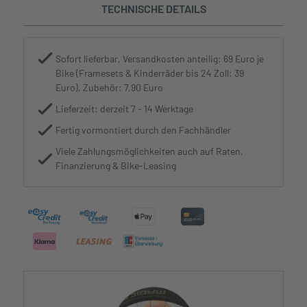
TECHNISCHE DETAILS
Sofort lieferbar, Versandkosten anteilig: 69 Euro je
Bike (Framesets & Kinderräder bis 24 Zoll: 39
Euro), Zubehör: 7,90 Euro
Lieferzeit: derzeit 7 - 14 Werktage
Fertig vormontiert durch den Fachhändler
Viele Zahlungsmöglichkeiten auch auf Raten,
Finanzierung & Bike-Leasing