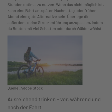
Stunden optimal zu nutzen. Wenn das nicht möglich ist,
kann eine Fahrt am späten Nachmittag oder frühen
Abend eine gute Alternative sein. Überlege dir
außerdem, deine Streckenführung anzupassen, indem
du Routen mit viel Schatten oder durch Wälder wählst.
Quelle: Adobe Stock
Ausreichend trinken – vor, während und
nach der Fahrt