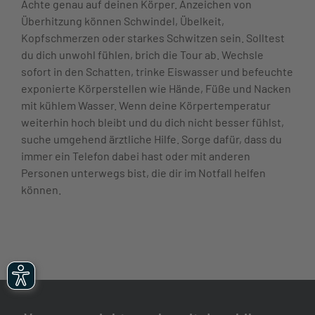
Achte genau auf deinen Körper. Anzeichen von
Überhitzung können Schwindel, Übelkeit,
Kopfschmerzen oder starkes Schwitzen sein. Solltest
du dich unwohl fühlen, brich die Tour ab. Wechsle
sofort in den Schatten, trinke Eiswasser und befeuchte
exponierte Körperstellen wie Hände, Füße und Nacken
mit kühlem Wasser. Wenn deine Körpertemperatur
weiterhin hoch bleibt und du dich nicht besser fühlst,
suche umgehend ärztliche Hilfe. Sorge dafür, dass du
immer ein Telefon dabei hast oder mit anderen
Personen unterwegs bist, die dir im Notfall helfen
können.