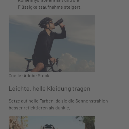
Flüssigkeitsaufnahme steigert.
Quelle: Adobe Stock
Leichte, helle Kleidung tragen
Setze auf helle Farben, da sie die Sonnenstrahlen
besser reflektieren als dunkle.