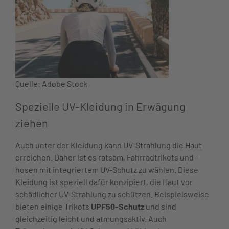
Quelle: Adobe Stock
Spezielle UV-Kleidung in Erwägung
ziehen
Auch unter der Kleidung kann UV-Strahlung die Haut
erreichen. Daher ist es ratsam, Fahrradtrikots und -
hosen mit integriertem UV-Schutz zu wählen. Diese
Kleidung ist speziell dafür konzipiert, die Haut vor
schädlicher UV-Strahlung zu schützen. Beispielsweise
bieten einige Trikots
UPF50-Schutz
und sind
gleichzeitig leicht und atmungsaktiv. Auch