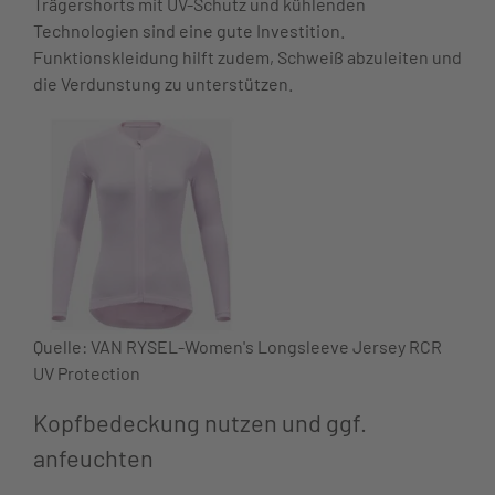
Trägershorts mit UV-Schutz und kühlenden
Technologien sind eine gute Investition.
Funktionskleidung hilft zudem, Schweiß abzuleiten und
die Verdunstung zu unterstützen.
Quelle: VAN RYSEL-Women's Longsleeve Jersey RCR
UV Protection
Kopfbedeckung nutzen und ggf.
anfeuchten