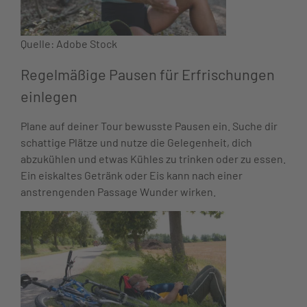
Quelle: Adobe Stock
Regelmäßige Pausen für Erfrischungen
einlegen
Plane auf deiner Tour bewusste Pausen ein. Suche dir
schattige Plätze und nutze die Gelegenheit, dich
abzukühlen und etwas Kühles zu trinken oder zu essen.
Ein eiskaltes Getränk oder Eis kann nach einer
anstrengenden Passage Wunder wirken.