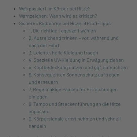
Was passiert im Körper bei Hitze?
Warnzeichen: Wann wird es kritisch?
Sicheres Radfahren bei Hitze: 9 Profi-Tipps
1. Die richtige Tageszeit wählen
2. Ausreichend trinken – vor, während und
nach der Fahrt
3. Leichte, helle Kleidung tragen
4. Spezielle UV-Kleidung in Erwägung ziehen
5. Kopfbedeckung nutzen und ggf. anfeuchten
6. Konsequenten Sonnenschutz auftragen
und erneuern
7. Regelmäßige Pausen für Erfrischungen
einlegen
8. Tempo und Streckenführung an die Hitze
anpassen
9. Körpersignale ernst nehmen und schnell
handeln