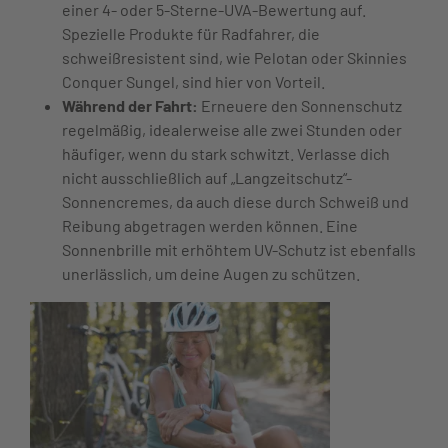
einer 4- oder 5-Sterne-UVA-Bewertung auf.
Spezielle Produkte für Radfahrer, die
schweißresistent sind, wie Pelotan oder Skinnies
Conquer Sungel, sind hier von Vorteil.
Während der Fahrt:
Erneuere den Sonnenschutz
regelmäßig, idealerweise alle zwei Stunden oder
häufiger, wenn du stark schwitzt. Verlasse dich
nicht ausschließlich auf „Langzeitschutz“-
Sonnencremes, da auch diese durch Schweiß und
Reibung abgetragen werden können. Eine
Sonnenbrille mit erhöhtem UV-Schutz ist ebenfalls
unerlässlich, um deine Augen zu schützen.