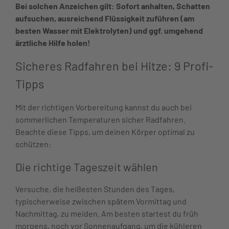
Bei solchen Anzeichen gilt: Sofort anhalten, Schatten
aufsuchen, ausreichend Flüssigkeit zuführen (am
besten Wasser mit Elektrolyten) und ggf. umgehend
ärztliche Hilfe holen!
Sicheres Radfahren bei Hitze: 9 Profi-
Tipps
Mit der richtigen Vorbereitung kannst du auch bei
sommerlichen Temperaturen sicher Radfahren.
Beachte diese Tipps, um deinen Körper optimal zu
schützen:
Die richtige Tageszeit wählen
Versuche, die heißesten Stunden des Tages,
typischerweise zwischen spätem Vormittag und
Nachmittag, zu meiden. Am besten startest du früh
morgens, noch vor Sonnenaufgang, um die kühleren