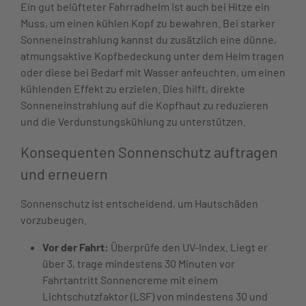
Ein gut belüfteter Fahrradhelm ist auch bei Hitze ein
Muss, um einen kühlen Kopf zu bewahren. Bei starker
Sonneneinstrahlung kannst du zusätzlich eine dünne,
atmungsaktive Kopfbedeckung unter dem Helm tragen
oder diese bei Bedarf mit Wasser anfeuchten, um einen
kühlenden Effekt zu erzielen. Dies hilft, direkte
Sonneneinstrahlung auf die Kopfhaut zu reduzieren
und die Verdunstungskühlung zu unterstützen.
Konsequenten Sonnenschutz auftragen
und erneuern
Sonnenschutz ist entscheidend, um Hautschäden
vorzubeugen.
Vor der Fahrt:
Überprüfe den UV-Index. Liegt er
über 3, trage mindestens 30 Minuten vor
Fahrtantritt Sonnencreme mit einem
Lichtschutzfaktor (LSF) von mindestens 30 und