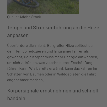
Quelle: Adobe Stock
Tempo und Streckenführung an die Hitze
anpassen
Überfordere dich nicht! Bei großer Hitze solltest du
dein Tempo reduzieren und langsamer fahren als
gewohnt. Dein Körper muss mehr Energie aufwenden,
um sich zu kühlen, was zu schnellerer Erschöpfung
führen kann. Wie bereits erwähnt, kann das Fahren im
Schatten von Bäumen oder in Waldgebieten die Fahrt
angenehmer machen.
Körpersignale ernst nehmen und schnell
handeln