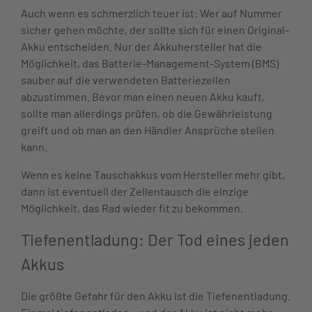
Auch wenn es schmerzlich teuer ist: Wer auf Nummer
sicher gehen möchte, der sollte sich für einen Original-
Akku entscheiden. Nur der Akkuhersteller hat die
Möglichkeit, das Batterie-Management-System (BMS)
sauber auf die verwendeten Batteriezellen
abzustimmen. Bevor man einen neuen Akku kauft,
sollte man allerdings prüfen, ob die Gewährleistung
greift und ob man an den Händler Ansprüche stellen
kann.
Wenn es keine Tauschakkus vom Hersteller mehr gibt,
dann ist eventuell der Zellentausch die einzige
Möglichkeit, das Rad wieder fit zu bekommen.
Tiefenentladung: Der Tod eines jeden
Akkus
Die größte Gefahr für den Akku ist die Tiefenentladung.