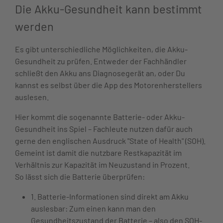
Die Akku-Gesundheit kann bestimmt
werden
Es gibt unterschiedliche Möglichkeiten, die Akku-
Gesundheit zu prüfen. Entweder der Fachhändler
schließt den Akku ans Diagnosegerät an, oder Du
kannst es selbst über die App des Motorenherstellers
auslesen.
Hier kommt die sogenannte Batterie- oder Akku-
Gesundheit ins Spiel – Fachleute nutzen dafür auch
gerne den englischen Ausdruck "State of Health" (SOH).
Gemeint ist damit die nutzbare Restkapazität im
Verhältnis zur Kapazität im Neuzustand in Prozent.
So lässt sich die Batterie überprüfen:
1. Batterie-Informationen sind direkt am Akku
auslesbar: Zum einen kann man den
Gesundheitszustand der Batterie – also den SOH-