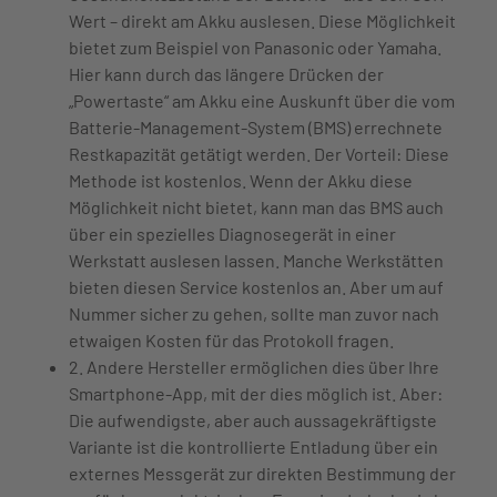
Wert – direkt am Akku auslesen. Diese Möglichkeit
bietet zum Beispiel von Panasonic oder Yamaha.
Hier kann durch das längere Drücken der
„Powertaste“ am Akku eine Auskunft über die vom
Batterie-Management-System (BMS) errechnete
Restkapazität getätigt werden. Der Vorteil: Diese
Methode ist kostenlos. Wenn der Akku diese
Möglichkeit nicht bietet, kann man das BMS auch
über ein spezielles Diagnosegerät in einer
Werkstatt auslesen lassen. Manche Werkstätten
bieten diesen Service kostenlos an. Aber um auf
Nummer sicher zu gehen, sollte man zuvor nach
etwaigen Kosten für das Protokoll fragen.
2. Andere Hersteller ermöglichen dies über Ihre
Smartphone-App, mit der dies möglich ist. Aber:
Die aufwendigste, aber auch aussagekräftigste
Variante ist die kontrollierte Entladung über ein
externes Messgerät zur direkten Bestimmung der