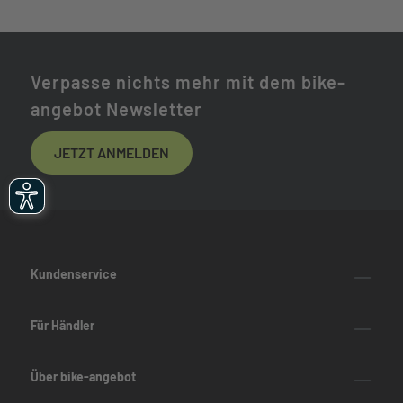
Verpasse nichts mehr mit dem bike-
angebot Newsletter
JETZT ANMELDEN
Kundenservice
Für Händler
Über bike-angebot