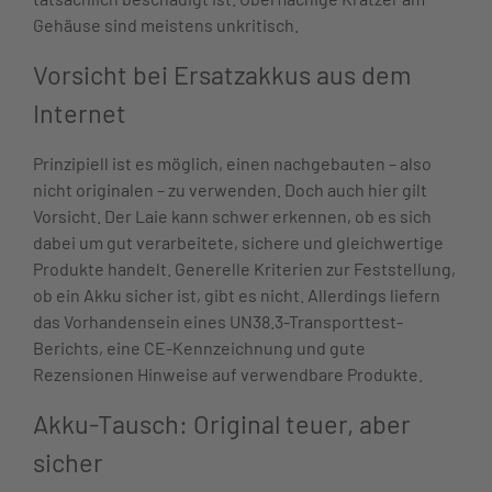
Gehäuse sind meistens unkritisch.
Vorsicht bei Ersatzakkus aus dem
Internet
Prinzipiell ist es möglich, einen nachgebauten – also
nicht originalen – zu verwenden. Doch auch hier gilt
Vorsicht. Der Laie kann schwer erkennen, ob es sich
dabei um gut verarbeitete, sichere und gleichwertige
Produkte handelt. Generelle Kriterien zur Feststellung,
ob ein Akku sicher ist, gibt es nicht. Allerdings liefern
das Vorhandensein eines UN38.3-Transporttest-
Berichts, eine CE-Kennzeichnung und gute
Rezensionen Hinweise auf verwendbare Produkte.
Akku-Tausch: Original teuer, aber
sicher