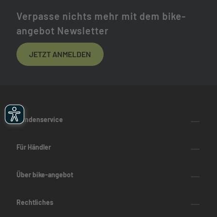
Verpasse nichts mehr mit dem bike-
angebot Newsletter
JETZT ANMELDEN
Kundenservice
Für Händler
Über bike-angebot
Rechtliches