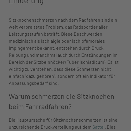
Sitzknochenschmerzen nach dem Radfahren sind ein
weit verbreitetes Problem, das Radsportler aller
Leistungsstufen betrifft. Diese Beschwerden,
medizinisch als Ischialgie oder ischiofemorales
Impingement bekannt, entstehen durch Druck,
Reibung und manchmal auch durch Entzündungen im
Bereich der Sitzbeinhöcker (Tuber ischiadicum). Es ist
wichtig zu verstehen, dass diese Schmerzen nicht
einfach "dazu gehören", sondern oft ein Indikator für
Anpassungsbedarf sind.
Warum schmerzen die Sitzknochen
beim Fahrradfahren?
Die Hauptursache für Sitzknochenschmerzen ist eine
unzureichende Druckverteilung auf dem
Sattel
. Dies