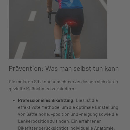
Prävention: Was man selbst tun kann
Die meisten Sitzknochenschmerzen lassen sich durch
gezielte Maßnahmen verhindern:
Professionelles Bikefitting:
Dies ist die
effektivste Methode, um die optimale Einstellung
von Sattelhöhe, -position und -neigung sowie die
Lenkerposition zu finden. Ein erfahrener
Bikefitter berücksichtigt individuelle Anatomie,