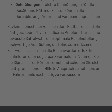
Dehnübungen:
Leichte Dehnübungen für die
Gesäß- und Hüftmuskulatur können die
Durchblutung fördern und Verspannungen lösen.
Sitzknochenschmerzen nach dem Radfahren sind ein
häufiges, aber oft vermeidbares Problem. Durch eine
bewusste Sattelwahl, eine optimale Radeinstellung,
hochwertige Ausrüstung und eine aufmerksame
Fahrweise lassen sich die Beschwerden effektiv
minimieren oder sogar ganz vermeiden. Nehmen Sie
die Signale Ihres Körpers ernst und scheuen Sie sich
nicht, professionelle Hilfe in Anspruch zu nehmen, um
Ihr Fahrerlebnis nachhaltig zu verbessern.