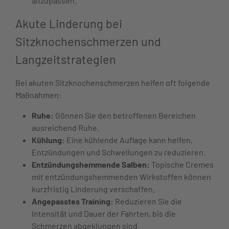
anzupassen.
Akute Linderung bei
Sitzknochenschmerzen und
Langzeitstrategien
Bei akuten Sitzknochenschmerzen helfen oft folgende
Maßnahmen:
Ruhe:
Gönnen Sie den betroffenen Bereichen
ausreichend Ruhe.
Kühlung:
Eine kühlende Auflage kann helfen,
Entzündungen und Schwellungen zu reduzieren.
Entzündungshemmende Salben:
Topische Cremes
mit entzündungshemmenden Wirkstoffen können
kurzfristig Linderung verschaffen.
Angepasstes Training:
Reduzieren Sie die
Intensität und Dauer der Fahrten, bis die
Schmerzen abgeklungen sind.