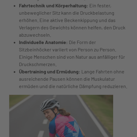
Fahrtechnik und Körperhaltung:
Ein fester,
unbeweglicher Sitz kann die Druckbelastung
erhöhen. Eine aktive Beckenkippung und das
Verlagern des Gewichts können helfen, den Druck
abzuwechseln.
Individuelle Anatomie:
Die Form der
Sitzbeinhöcker variiert von Person zu Person.
Einige Menschen sind von Natur aus anfälliger für
Druckschmerzen.
Übertraining und Ermüdung:
Lange Fahrten ohne
ausreichende Pausen können die Muskulatur
ermüden und die natürliche Dämpfung reduzieren.