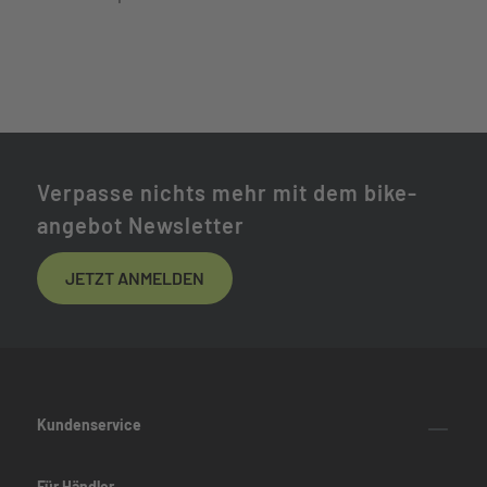
Verpasse nichts mehr mit dem bike-
angebot Newsletter
JETZT ANMELDEN
Kundenservice
Für Händler