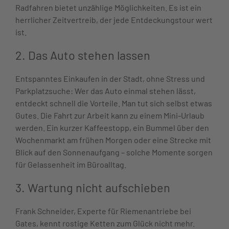
Radfahren bietet unzählige Möglichkeiten. Es ist ein
herrlicher Zeitvertreib, der jede Entdeckungstour wert
ist.
2. Das Auto stehen lassen
Entspanntes Einkaufen in der Stadt, ohne Stress und
Parkplatzsuche: Wer das Auto einmal stehen lässt,
entdeckt schnell die Vorteile. Man tut sich selbst etwas
Gutes. Die Fahrt zur Arbeit kann zu einem Mini-Urlaub
werden. Ein kurzer Kaffeestopp, ein Bummel über den
Wochenmarkt am frühen Morgen oder eine Strecke mit
Blick auf den Sonnenaufgang – solche Momente sorgen
für Gelassenheit im Büroalltag.
3. Wartung nicht aufschieben
Frank Schneider, Experte für Riemenantriebe bei
Gates, kennt rostige Ketten zum Glück nicht mehr.