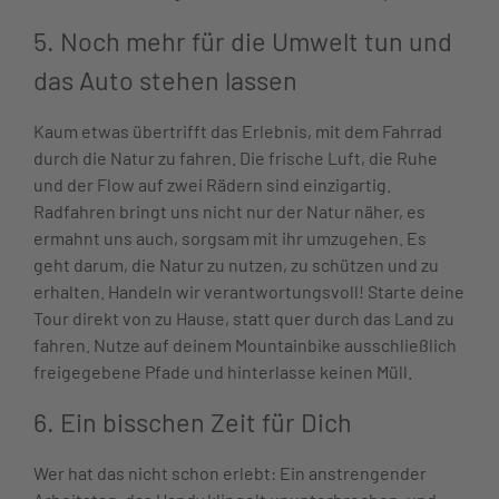
5. Noch mehr für die Umwelt tun und
das Auto stehen lassen
Kaum etwas übertrifft das Erlebnis, mit dem Fahrrad
durch die Natur zu fahren. Die frische Luft, die Ruhe
und der Flow auf zwei Rädern sind einzigartig.
Radfahren bringt uns nicht nur der Natur näher, es
ermahnt uns auch, sorgsam mit ihr umzugehen. Es
geht darum, die Natur zu nutzen, zu schützen und zu
erhalten. Handeln wir verantwortungsvoll! Starte deine
Tour direkt von zu Hause, statt quer durch das Land zu
fahren. Nutze auf deinem Mountainbike ausschließlich
freigegebene Pfade und hinterlasse keinen Müll.
6. Ein bisschen Zeit für Dich
Wer hat das nicht schon erlebt: Ein anstrengender