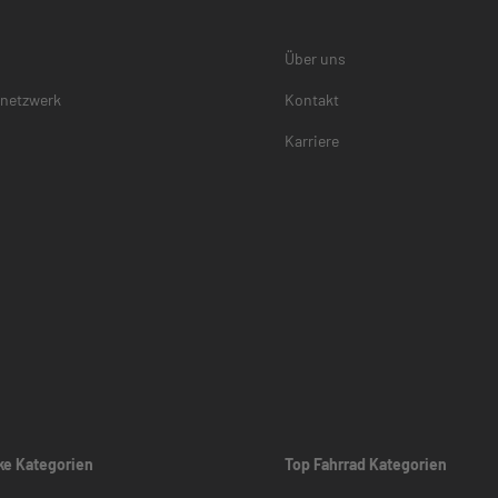
Über uns
rnetzwerk
Kontakt
Karriere
ke Kategorien
Top Fahrrad Kategorien