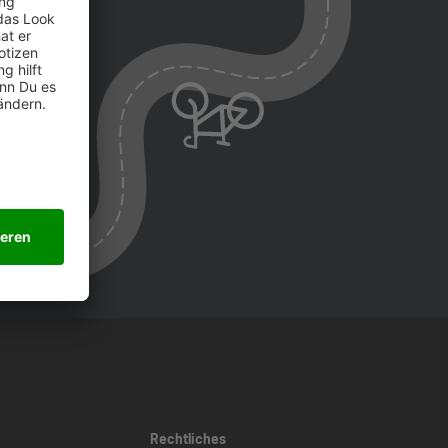
Rechtliches