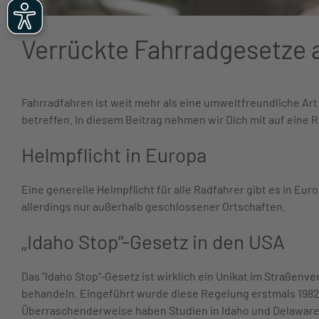
Verrückte Fahrradgesetze a
Fahrradfahren ist weit mehr als eine umweltfreundliche Art
betreffen. In diesem Beitrag nehmen wir Dich mit auf eine 
Helmpflicht in Europa
Eine generelle Helmpflicht für alle Radfahrer gibt es in Euro
allerdings nur außerhalb geschlossener Ortschaften.
„Idaho Stop“-Gesetz in den USA
Das "Idaho Stop"-Gesetz ist wirklich ein Unikat im Straßen
behandeln. Eingeführt wurde diese Regelung erstmals 1982 
Überraschenderweise haben Studien in Idaho und Delaware ge