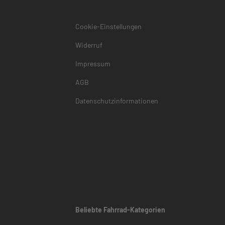
Cookie-Einstellungen
Widerruf
Impressum
AGB
Datenschutzinformationen
Beliebte Fahrrad-Kategorien