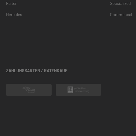
Falter
Specialized
Hercules
Commencal
ZAHLUNGSARTEN / RATENKAUF