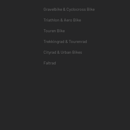
Gravelbike & Cyclocross Bike
Triathlon & Aero Bike
Touren Bike
Trekkingrad & Tourenrad
Cityrad & Urban Bikes
Faltrad