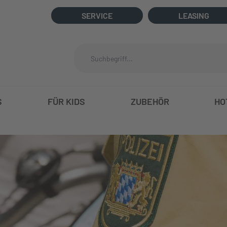
SERVICE
LEASING
S
FÜR KIDS
ZUBEHÖR
HO