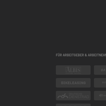
FÜR ARBEITGEBER & ARBEITNEH