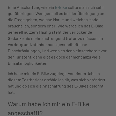
Eine Anschaffung wie ein
E-Bike
sollte man sich sehr
gut überlegen. Weniger soll es bei der Überlegung um
die Frage gehen, welche Marke und welches Modell
brauche ich, sondern eher: Wie werde ich das E-Bike
generell nutzen? Häufig steht der verlockende
Gedanke nie mehr anstrengend treten zu müssen im
Vordergrund, oft aber auch gesundheitliche
Einschränkungen. Und wenn es dann einsatzbereit vor
der Tür steht, dann gibt es doch gar nicht allzu viele
Einsatzmöglichkeiten.
Ich habe mir ein E-Bike zugelegt. Vor einem Jahr. In
diesem Testbericht erzähle ich dir, was sich verändert
hat und ob sich die Anschaffung des E-Bikes gelohnt
hat.
Warum habe ich mir ein E-Bike
angeschafft?