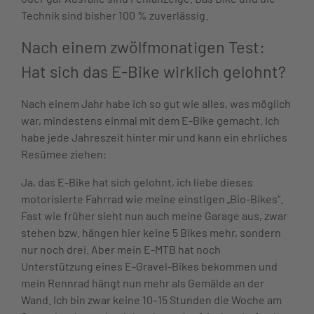
Technik sind bisher 100 % zuverlässig.
Nach einem zwölfmonatigen Test:
Hat sich das E-Bike wirklich gelohnt?
Nach einem Jahr habe ich so gut wie alles, was möglich
war, mindestens einmal mit dem E-Bike gemacht. Ich
habe jede Jahreszeit hinter mir und kann ein ehrliches
Resümee ziehen:
Ja, das E-Bike hat sich gelohnt, ich liebe dieses
motorisierte Fahrrad wie meine einstigen „Bio-Bikes“.
Fast wie früher sieht nun auch meine Garage aus, zwar
stehen bzw. hängen hier keine 5 Bikes mehr, sondern
nur noch drei. Aber mein E-MTB hat noch
Unterstützung eines E-Gravel-Bikes bekommen und
mein Rennrad hängt nun mehr als Gemälde an der
Wand. Ich bin zwar keine 10–15 Stunden die Woche am