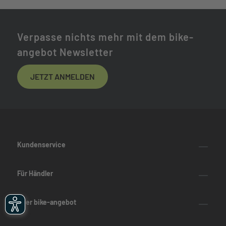
Verpasse nichts mehr mit dem bike-
angebot Newsletter
JETZT ANMELDEN
Kundenservice
Für Händler
Über bike-angebot