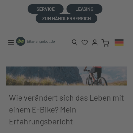
alt springen
SERVICE
LEASING
ZUM HÄNDLERBEREICH
Wie verändert sich das Leben mit
einem E-Bike? Mein
Erfahrungsbericht