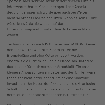
Sporteln, aber sehr viel mehr an der frischen Luft, als
ich erwartet hatte. Klar ist der sportliche Aspekt
deutlich geringer, ich würde aber auch bei Weitem
nicht so oft das Fahrrad benutzen, wenn es kein E-Bike
wäre. Ich würde nie wieder auf den
Unterstützungsmotor unter dem Sattel verzichten
wollen.
Technisch gab es nach 12 Monaten und 4500 Km keine
nennenswerten Ausfälle. Klar mussten die
Bremsbeläge und eine Kette erneuert werden,
ebenfalls die Dichtmilch und ein Mantel am Hinterrad,
das ist aber für mich normaler Verschleiß. Ein paar
kleinere Anpassungen am Sattel und den Griffen waren
technisch nicht nötig, aber für mich eine sinnvolle
Investition. Der Motor, der Akku und die elektronische
Schaltung haben nicht einmal gemuckt oder Probleme
bereitet, ebenso wie alle anderen Bauteile am Bike.